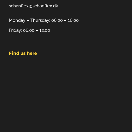
schanflex@schanflex.dk
Monday – Thursday: 06.00 – 16.00
Friday: 06.00 – 12.00
Find us here