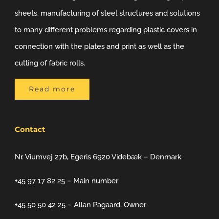
sheets, manufacturing of steel structures and solutions
to many different problems regarding plastic covers in
connection with the plates and print as well as the
cutting of fabric rolls.
Read more
Contact
Nr. Viumvej 27b, Egeris 6920 Videbæk – Denmark
+45 97 17 82 25 – Main number
+45 50 50 42 25 – Allan Pagaard, Owner