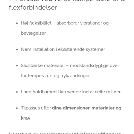
flexforbindelser:
Høj fleksibilitet – absorberer vibrationer og
bevægelser
Nem installation i eksisterende systemer
Slidstærke materialer – modstandsdygtige over
for temperatur- og trykændringer
Lang holdbarhed i krævende industrielle miljøer
Tilpasses efter
dine dimensioner, materialer og
krav