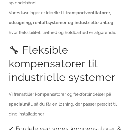
spændebånd.
Vores løsninger er ideelle til
transportventilatorer,
udsugning, renluftsystemer og industrielle anlæg
,
hvor fleksibilitet, tæthed og holdbarhed er afgørende.
🔧 Fleksible
kompensatorer til
industrielle systemer
Vi fremstiller kompensatorer og flexforbindelser på
specialmål
, så du får en løsning, der passer præcist til
dine installationer.
✔ Fordele ved vores kompensatorer &