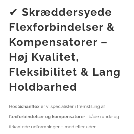
✔
Skræddersyede
Flexforbindelser &
Kompensatorer –
Høj Kvalitet,
Fleksibilitet & Lang
Holdbarhed
Hos
Schanflex
er vi specialister i fremstilling af
flexforbindelser og kompensatorer
i både runde og
firkantede udformninger – med eller uden